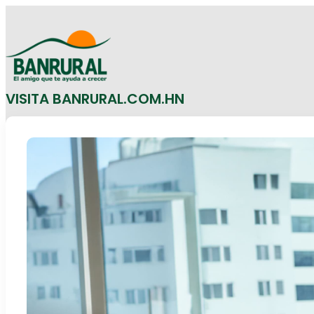
VISITA BANRURAL.COM.HN